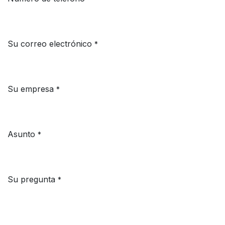
Su correo electrónico
*
Su empresa
*
Asunto
*
Su pregunta
*